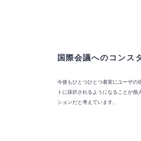
国際会議へのコンス
今後もひとつひとつ着実にユーザの役に
トに採択されるようになることが個
ションだと考えています。