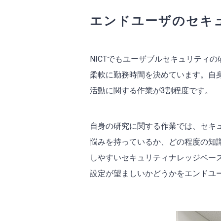
エンドユーザのセキ
NICTでもユーザブルセキュリティ
柔軟に勤務時間を決めています。自
活動に関する作業が3割程度です。
自身の研究に関する作業では、セキ
悩みを持っているか、どの程度の知
しやすいセキュリティナレッジベー
設定が望ましいかどうかをエンドユ