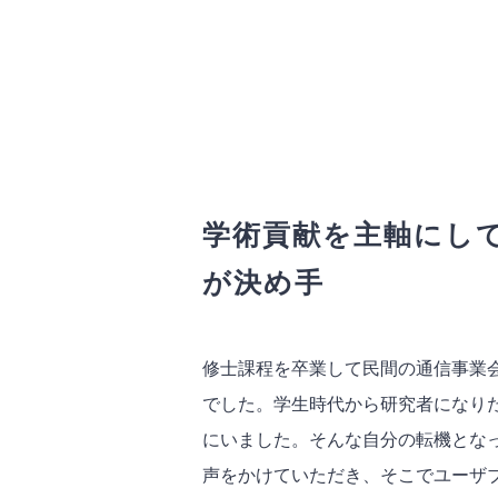
学術貢献を主軸にし
が決め手
修士課程を卒業して民間の通信事業
でした。学生時代から研究者になり
にいました。そんな自分の転機とな
声をかけていただき、そこでユーザ