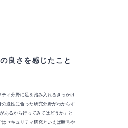
気の良さを感じたこと
リティ分野に足を踏み入れるきっかけ
身の適性に合った研究分野がわからず
トがあるから行ってみてはどうか」と
ではセキュリティ研究といえば暗号や