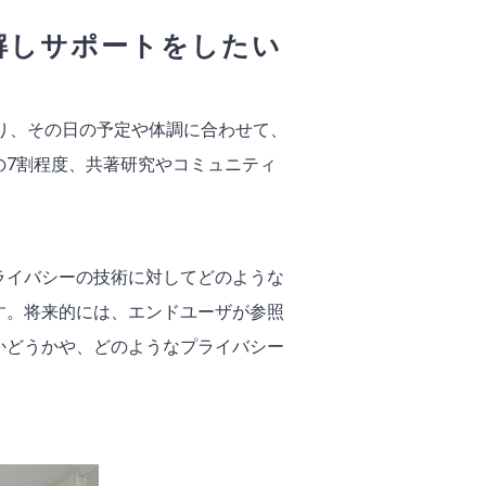
解しサポートをしたい
おり、その日の予定や体調に合わせて、
の7割程度、共著研究やコミュニティ
ライバシーの技術に対してどのような
す。将来的には、エンドユーザが参照
かどうかや、どのようなプライバシー