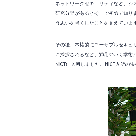
ネットワークセキュリティなど、シ
研究分野があるとそこで初めて知り
う思いを強くしたことを覚えていま
その後、本格的にユーザブルセキュ
に採択されるなど、満足のいく学術成
NICTに入所しました。NICT入所