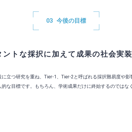
今後の目標
タントな採択に加えて成果の社会実
立つ研究を重ね、Tier-1、Tier-2と呼ばれる採択難易度
人的な目標です。もちろん、学術成果だけに終始するのではな